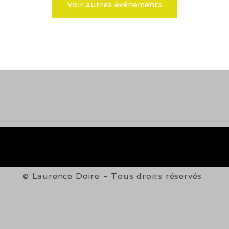
Voir autres événements
© Laurence Doire - Tous droits réservés